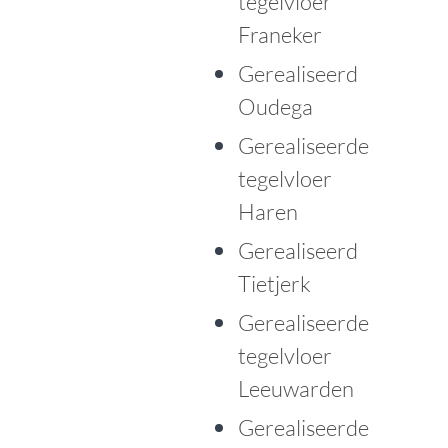
tegelvloer
Franeker
Gerealiseerd
Oudega
Gerealiseerde
tegelvloer
Haren
Gerealiseerd
Tietjerk
Gerealiseerde
tegelvloer
Leeuwarden
Gerealiseerde