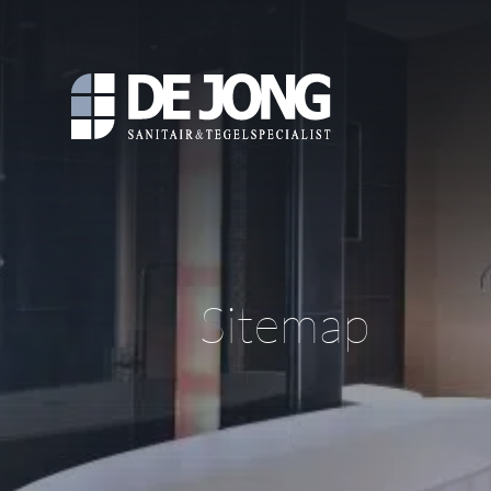
Sitemap