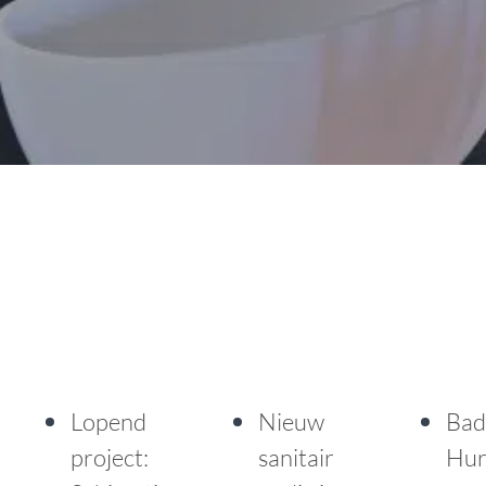
Lopend
Nieuw
Bad
project:
sanitair
Hur