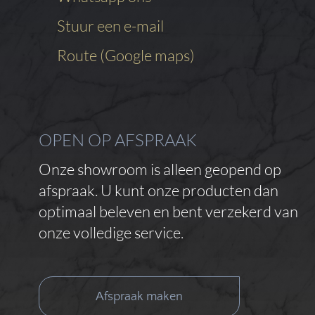
Stuur een e-mail
Route (Google maps)
OPEN OP AFSPRAAK
Onze showroom is alleen geopend op
afspraak. U kunt onze producten dan
optimaal beleven en bent verzekerd van
onze volledige service.
Afspraak maken