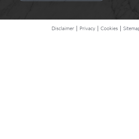
Disclaimer
Privacy
Cookies
Sitema