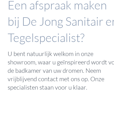
Een afspraak maken
bij De Jong Sanitair e
Tegelspecialist?
U bent natuurlijk welkom in onze
showroom
, waar u geïnspireerd wordt v
de badkamer van uw dromen. Neem
vrijblijvend
contact
met ons op. Onze
specialisten staan voor u klaar.