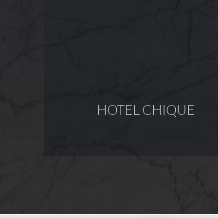
HOTEL CHIQUE