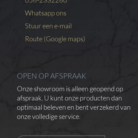
Whatsapp ons
Stuur een e-mail
Route (Google maps)
OPEN OP AFSPRAAK
Onze showroom is alleen geopend op
afspraak. U kunt onze producten dan
optimaal beleven en bent verzekerd van
onze volledige service.