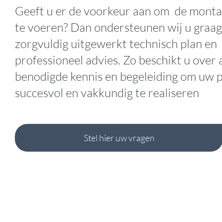
Geeft u er de voorkeur aan om de montag
te voeren? Dan ondersteunen wij u graa
zorgvuldig uitgewerkt technisch plan en
professioneel advies. Zo beschikt u over a
benodigde kennis en begeleiding om uw p
succesvol en vakkundig te realiseren
Stel hier uw vragen