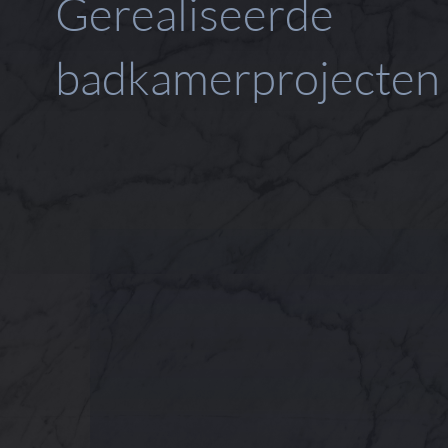
Gerealiseerde
badkamerprojecten