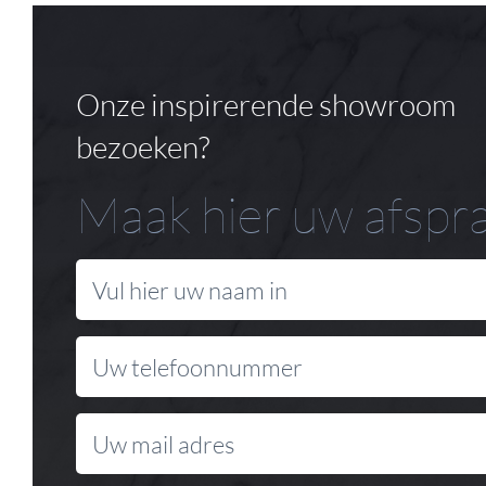
Onze inspirerende showroom
bezoeken?
Maak hier uw afspr