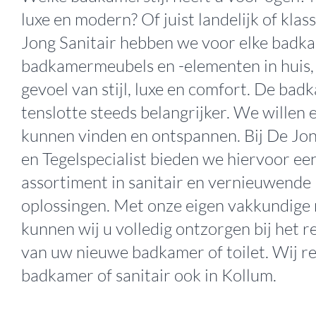
luxe en modern? Of juist landelijk of klass
Jong Sanitair hebben we voor elke badka
badkamermeubels en -elementen in huis,
gevoel van stijl, luxe en comfort. De ba
tenslotte steeds belangrijker. We willen 
kunnen vinden en ontspannen. Bij De Jon
en Tegelspecialist bieden we hiervoor ee
assortiment in sanitair en vernieuwende
oplossingen. Met onze eigen vakkundige
kunnen wij u volledig ontzorgen bij het r
van uw nieuwe badkamer of toilet. Wij r
badkamer of sanitair ook in Kollum.