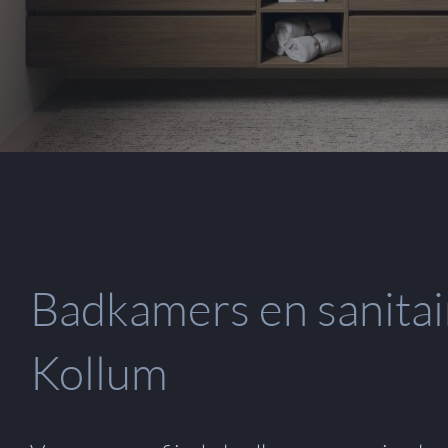
Badkamers en sanitai
Kollum