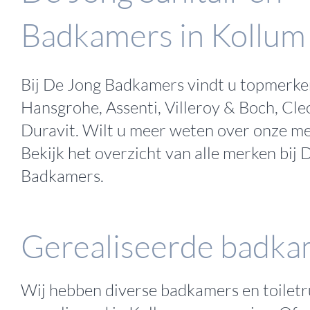
Badkamers in Kollum
Bij De Jong Badkamers vindt u topmerke
Hansgrohe, Assenti, Villeroy & Boch, Cle
Duravit. Wilt u meer weten over onze m
Bekijk het
overzicht van alle merken
bij 
Badkamers.
Gerealiseerde badka
Wij hebben diverse badkamers en toilet