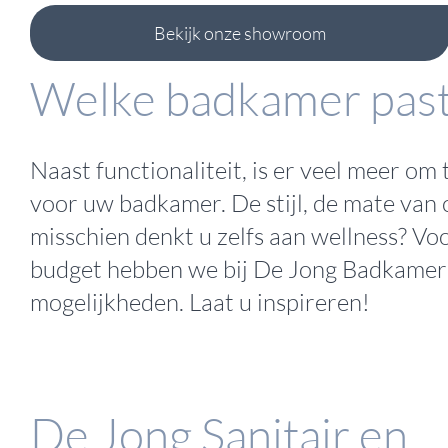
Bekijk onze showroom
Welke badkamer past 
Naast functionaliteit, is er veel meer om 
voor uw badkamer. De stijl, de mate van 
misschien denkt u zelfs aan wellness? Voo
budget hebben we bij De Jong Badkamer
mogelijkheden. Laat u inspireren!
De Jong Sanitair en