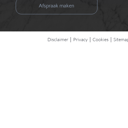
Afspraak maken
Disclaimer
Privacy
Cookies
Sitema