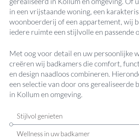
gerealiseerd in Kollum en omgeving. Of 
in een vrijstaande woning, een karakteris
woonboerderij of een appartement, wij 
iedere ruimte een stijlvolle en passende 
Met oog voor detail en uw persoonlijke 
creëren wij badkamers die comfort, funct
en design naadloos combineren. Hieronde
een selectie van door ons gerealiseerde
in Kollum en omgeving.
Stijlvol genieten
Wellness in uw badkamer