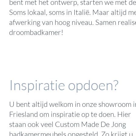
bent met het ontwerp, starten we met de
Soms lokaal, soms in Italië. Maar altijd m
afwerking van hoog niveau. Samen realis
droombadkamer!
Inspiratie opdoen?
U bent altijd welkom in onze showroom i
Friesland om inspiratie op te doen. Hier
staan ook veel Custom Made De Jong
badkamermeubels opgesteld. Zo krijgt u