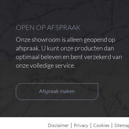
OPEN OP AFSPRAAK
Onze showroom is alleen geopend op
afspraak. U kunt onze producten dan
optimaal beleven en bent verzekerd van
onze volledige service.
Afspraak maken
Disclaimer
Privacy
Cookies
Sitema