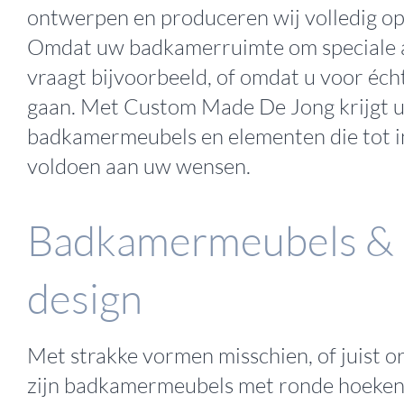
ontwerpen en produceren wij volledig op
Omdat uw badkamerruimte om speciale 
vraagt bijvoorbeeld, of omdat u voor écht
gaan. Met Custom Made De Jong krijgt 
badkamermeubels en elementen die tot in
voldoen aan uw wensen.
Badkamermeubels &
design
Met strakke vormen misschien, of juist o
zijn badkamermeubels met ronde hoeke