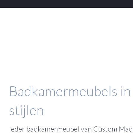
Badkamermeubels in 
stijlen
Ieder badkamermeubel van Custom Mad