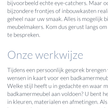
bijvoorbeeld echte eye-catchers. Maar o
bijzondere frontjes of inbouwkasten rea
geheel naar uw smaak. Alles is mogelijk b
meubelmakers. Kom dus gerust langs om
te bespreken.
Onze werkwijze
Tijdens een persoonlijk gesprek brengen
wensen in kaart voor een badkamermeub
Welke stijl heeft u in gedachte en waar 
badkamermeubel aan voldoen? U bent hel
in kleuren, materialen en afmetingen. Al