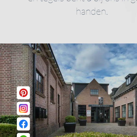
handen.