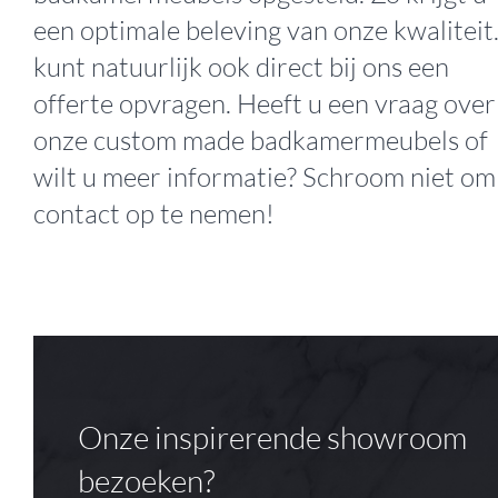
een optimale beleving van onze kwaliteit
kunt natuurlijk ook direct bij ons
een
offerte opvragen
. Heeft u een vraag over
onze custom made badkamermeubels of
wilt u meer informatie? Schroom niet om
contact op te nemen!
Onze inspirerende showroom
bezoeken?