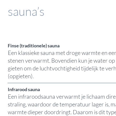
sauna’s
Finse (traditionele) sauna
Een klassieke sauna met droge warmte en een
stenen verwarmt. Bovendien kun je water op
gieten om de luchtvochtigheid tijdelijk te ve
(opgieten).
Infrarood sauna
Een infraroodsauna verwarmt je lichaam dire
straling, waardoor de temperatuur lager is, m
warmte dieper doordringt. Daarom is dit type