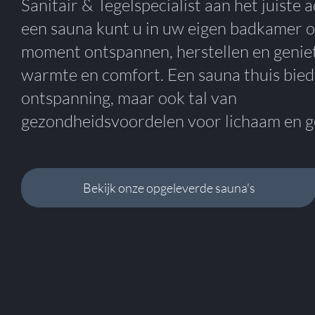
Sanitair & Tegelspecialist aan het juiste 
een sauna kunt u in uw eigen badkamer o
moment ontspannen, herstellen en genie
warmte en comfort. Een sauna thuis biedt
ontspanning, maar ook tal van
gezondheidsvoordelen voor lichaam en g
Bekijk onze opgeleverde sauna's