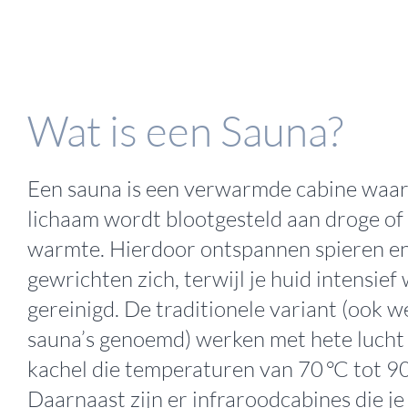
Wat is een Sauna?
Een sauna is een verwarmde cabine waar
lichaam wordt blootgesteld aan droge of 
warmte. Hierdoor ontspannen spieren e
gewrichten zich, terwijl je huid intensief
gereinigd. De traditionele variant (ook we
sauna’s genoemd) werken met hete lucht
kachel die temperaturen van 70 °C tot 90
Daarnaast zijn er infraroodcabines die je