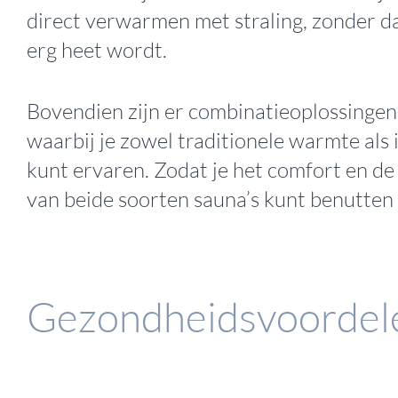
direct verwarmen met straling, zonder da
erg heet wordt.
Bovendien zijn er combinatieoplossingen
waarbij je zowel traditionele warmte als
kunt ervaren. Zodat je het comfort en d
van beide soorten sauna’s kunt benutten
Gezondheidsvoordel