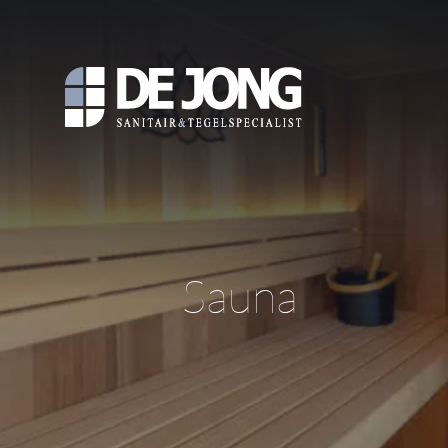
Sauna