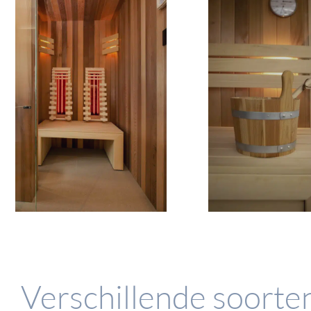
Verschillende soorte