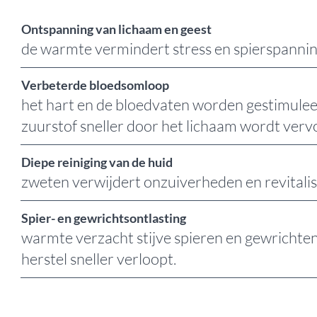
Ontspanning van lichaam en geest
de warmte vermindert stress en spierspanni
Verbeterde bloedsomloop
het hart en de bloedvaten worden gestimule
zuurstof sneller door het lichaam wordt verv
Diepe reiniging van de huid
zweten verwijdert onzuiverheden en revitalis
Spier- en gewrichtsontlasting
warmte verzacht stijve spieren en gewrichte
herstel sneller verloopt.