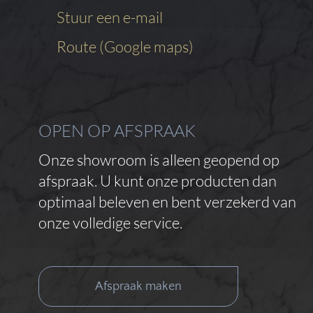
Stuur een e-mail
Route (Google maps)
OPEN OP AFSPRAAK
Onze showroom is alleen geopend op
afspraak. U kunt onze producten dan
optimaal beleven en bent verzekerd van
onze volledige service.
Afspraak maken