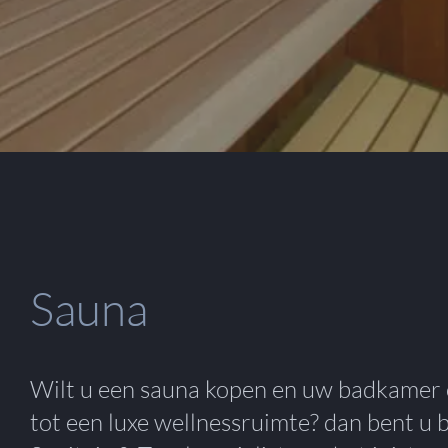
Sauna
Wilt u een sauna kopen en uw badkamer
tot een luxe wellnessruimte? dan bent u 