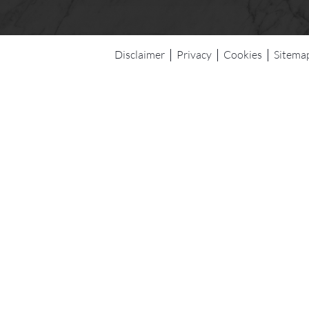
Disclaimer
Privacy
Cookies
Sitema