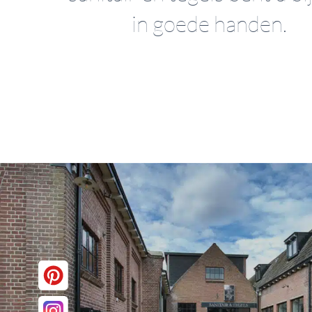
in goede handen.