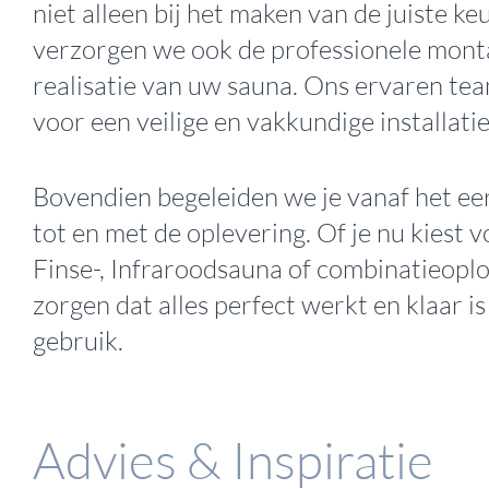
niet alleen bij het maken van de juiste ke
verzorgen we ook de professionele mont
realisatie van uw sauna. Ons ervaren te
voor een veilige en vakkundige installatie
Bovendien begeleiden we je vanaf het ee
tot en met de oplevering. Of je nu kiest 
Finse-, Infraroodsauna of combinatieoplo
zorgen dat alles perfect werkt en klaar i
gebruik.
Advies & Inspiratie