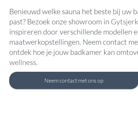
Benieuwd welke sauna het beste bij uw 
past? Bezoek onze showroom in
Gytsjer
inspireren door verschillende modellen 
maatwerkopstellingen. Neem contact me
ontdek hoe je jouw badkamer kan omtove
wellness.
Neem contact met ons op