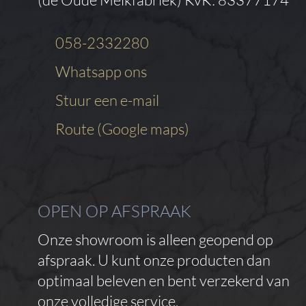
058-2332280
Whatsapp ons
Stuur een e-mail
Route (Google maps)
OPEN OP AFSPRAAK
Onze showroom is alleen geopend op
afspraak. U kunt onze producten dan
optimaal beleven en bent verzekerd van
onze volledige service.