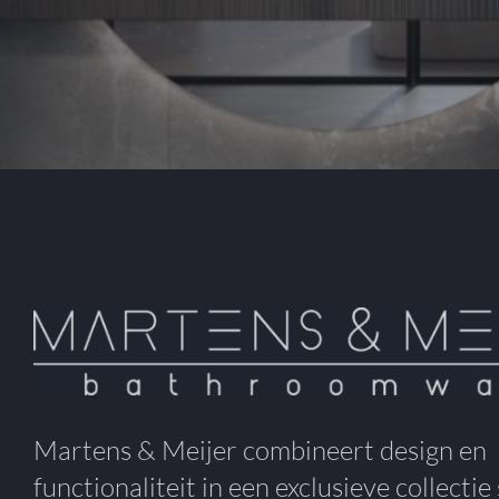
Martens & Meijer combineert design en
functionaliteit in een exclusieve collectie