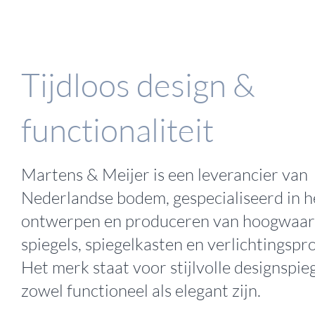
Tijdloos design &
functionaliteit
Martens & Meijer is een leverancier van
Nederlandse bodem, gespecialiseerd in h
ontwerpen en produceren van hoogwaar
spiegels, spiegelkasten en verlichtingspr
Het merk staat voor stijlvolle designspieg
zowel functioneel als elegant zijn.