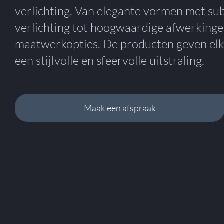
verlichting. Van elegante vormen met sub
verlichting tot hoogwaardige afwerkinge
maatwerkopties. De producten geven elk
een stijlvolle en sfeervolle uitstraling.
Maak een afspraak