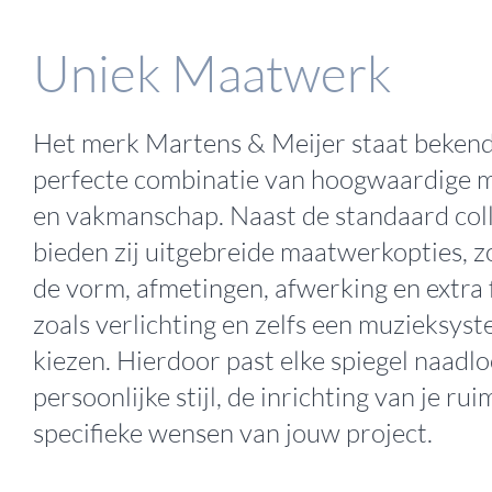
Uniek Maatwerk
Het merk Martens & Meijer staat beken
perfecte combinatie van hoogwaardige m
en vakmanschap. Naast de standaard coll
bieden zij uitgebreide maatwerkopties, zo
de vorm, afmetingen, afwerking en extra 
zoals verlichting en zelfs een muzieksys
kiezen. Hierdoor past elke spiegel naadlo
persoonlijke stijl, de inrichting van je ru
specifieke wensen van jouw project.