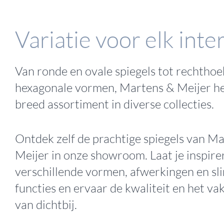
Variatie voor elk inte
Van ronde en ovale spiegels tot rechthoek
hexagonale vormen, Martens & Meijer he
breed assortiment in diverse collecties.
Ontdek zelf de prachtige spiegels van M
Meijer in onze showroom. Laat je inspire
verschillende vormen, afwerkingen en s
functies en ervaar de kwaliteit en het 
van dichtbij.