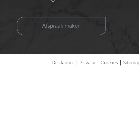
Afspraak maken
Disclaimer
Privacy
Cookies
Sitema