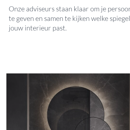
Onze adviseurs staan klaar om je persoon
te geven en samen te kijken welke spiegel
jouw interieur past.