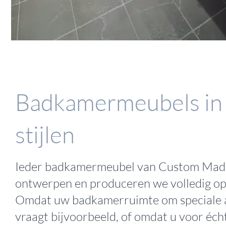
Badkamermeubels in 
stijlen
Ieder badkamermeubel van Custom Mad
ontwerpen en produceren we volledig op
Omdat uw badkamerruimte om speciale 
vraagt bijvoorbeeld, of omdat u voor écht