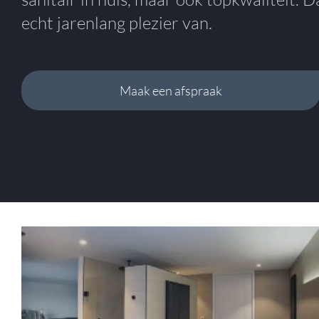
echt jarenlang plezier van.
Maak een afspraak