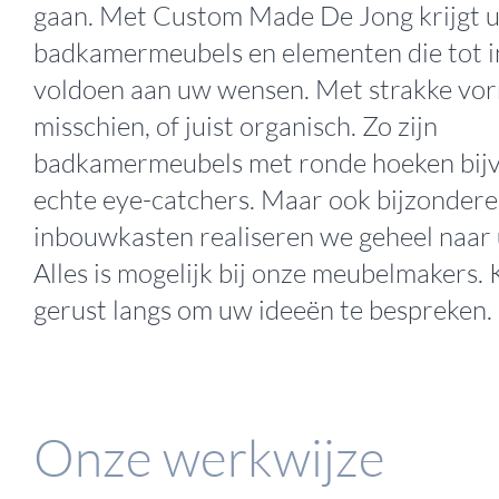
gaan. Met Custom Made De Jong krijgt 
badkamermeubels en elementen die tot in
voldoen aan uw wensen. Met strakke vo
misschien, of juist organisch. Zo zijn
badkamermeubels met ronde hoeken bij
echte eye-catchers. Maar ook bijzondere 
inbouwkasten realiseren we geheel naar
Alles is mogelijk bij onze meubelmakers.
gerust langs om uw ideeën te bespreken.
Onze werkwijze