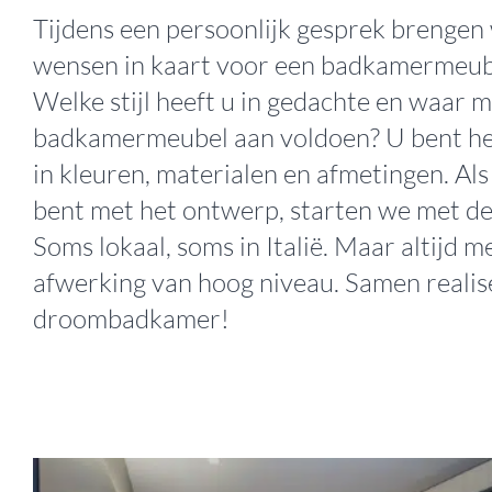
Tijdens een persoonlijk gesprek brengen
wensen in kaart voor een badkamermeub
Welke stijl heeft u in gedachte en waar 
badkamermeubel aan voldoen? U bent hel
in kleuren, materialen en afmetingen. Al
bent met het ontwerp, starten we met de
Soms lokaal, soms in Italië. Maar altijd m
afwerking van hoog niveau. Samen realis
droombadkamer!