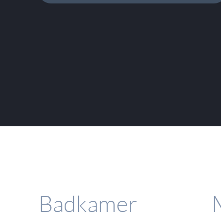
Badkamer