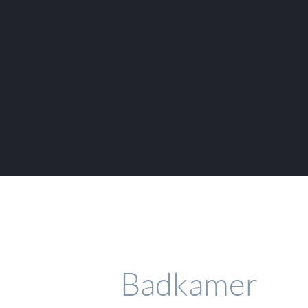
Badkamer