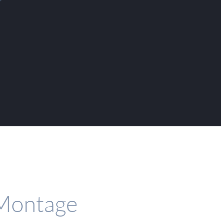
Montage