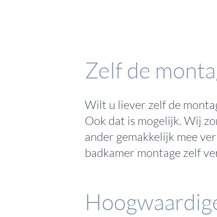
Zelf de monta
Wilt u liever zelf de mon
Ook dat is mogelijk. Wij z
ander gemakkelijk mee ver
badkamer montage zelf ve
Hoogwaardige