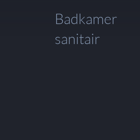
Badkamer
sanitair