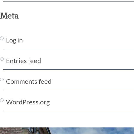
Meta
Log in
Entries feed
Comments feed
WordPress.org