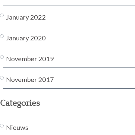
January 2022
January 2020
November 2019
November 2017
Categories
Nieuws