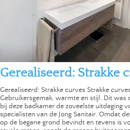
Gerealiseerd: Strakke 
Gerealiseerd: Strakke curves Strakke curve
Gebruikersgemak, warmte en stijl. Dit was 
bij deze badkamer de zoveelste uitdaging 
specialisten van de Jong Sanitair. Omdat de
op de begane grond bevindt en tevens is v