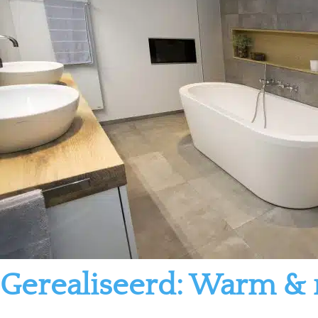
Gerealiseerd: Warm &