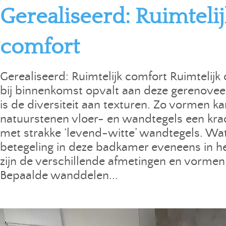
Gerealiseerd: Ruimteli
comfort
Gerealiseerd: Ruimtelijk comfort Ruimtelij
bij binnenkomst opvalt aan deze gerenove
is de diversiteit aan texturen. Zo vormen ka
natuurstenen vloer- en wandtegels een krac
met strakke ‘levend-witte’ wandtegels. Wat
betegeling in deze badkamer eveneens in he
zijn de verschillende afmetingen en vormen
Bepaalde wanddelen...