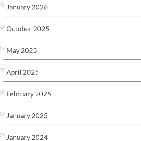
January 2026
October 2025
May 2025
April 2025
February 2025
January 2025
January 2024