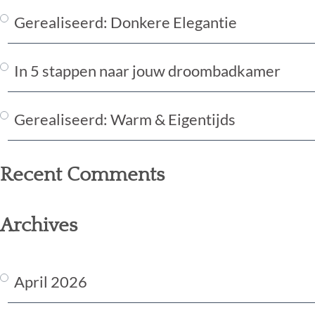
Gerealiseerd: Donkere Elegantie
In 5 stappen naar jouw droombadkamer
Gerealiseerd: Warm & Eigentijds
Recent Comments
Archives
April 2026